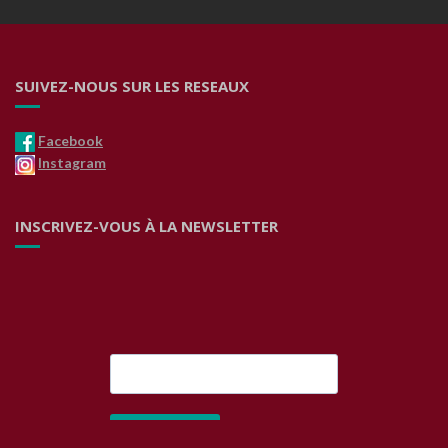
SUIVEZ-NOUS SUR LES RESEAUX
Facebook
Instagram
INSCRIVEZ-VOUS À LA NEWSLETTER