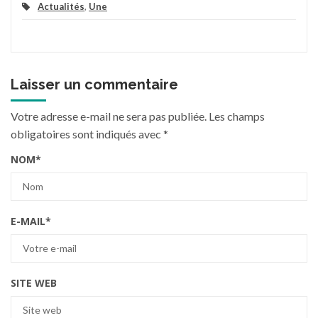
Actualités
,
Une
Laisser un commentaire
Votre adresse e-mail ne sera pas publiée.
Les champs
obligatoires sont indiqués avec
*
NOM
*
E-MAIL
*
SITE WEB