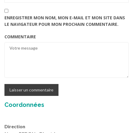
ENREGISTRER MON NOM, MON E-MAIL ET MON SITE DANS
LE NAVIGATEUR POUR MON PROCHAIN COMMENTAIRE.
COMMENTAIRE
Coordonnées
Direction