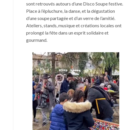
sont retrouvés autours d’une Disco Soupe festive.
Place à l’épluchure, la danse, et la dégustation
d’une soupe partagée et d’un verre de l’amitié.
Ateliers, stands, musique et créations locales ont
prolongé la fête dans un esprit solidaire et
gourmand.