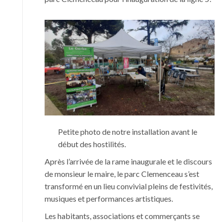
Petite photo de notre installation avant le
début des hostilités.
Après l’arrivée de la rame inaugurale et le discours
de monsieur le maire, le parc Clemenceau s’est
transformé en un lieu convivial pleins de festivités,
musiques et performances artistiques.
Les habitants, associations et commerçants se