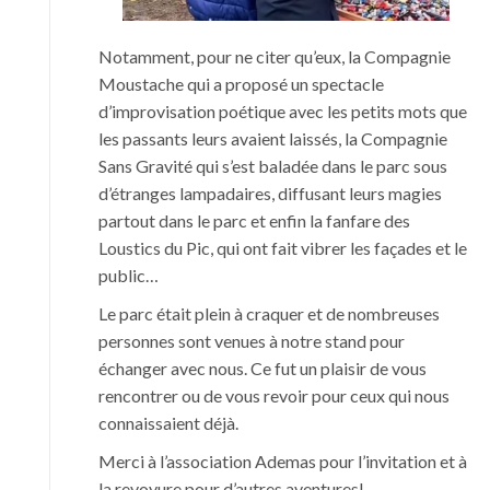
Notamment, pour ne citer qu’eux, la Compagnie
Moustache qui a proposé un spectacle
d’improvisation poétique avec les petits mots que
les passants leurs avaient laissés, la Compagnie
Sans Gravité qui s’est baladée dans le parc sous
d’étranges lampadaires, diffusant leurs magies
partout dans le parc et enfin la fanfare des
Loustics du Pic, qui ont fait vibrer les façades et le
public…
Le parc était plein à craquer et de nombreuses
personnes sont venues à notre stand pour
échanger avec nous. Ce fut un plaisir de vous
rencontrer ou de vous revoir pour ceux qui nous
connaissaient déjà.
Merci à l’association Ademas pour l’invitation et à
la revoyure pour d’autres aventures!