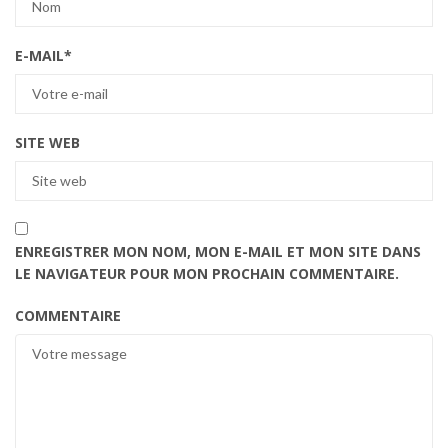
E-MAIL
*
SITE WEB
ENREGISTRER MON NOM, MON E-MAIL ET MON SITE DANS
LE NAVIGATEUR POUR MON PROCHAIN COMMENTAIRE.
COMMENTAIRE