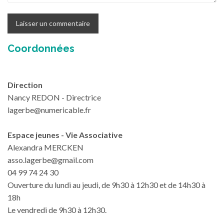
Coordonnées
Direction
Nancy REDON - Directrice
lagerbe@numericable.fr
Espace jeunes - Vie Associative
Alexandra MERCKEN
asso.lagerbe@gmail.com
04 99 74 24 30
Ouverture du lundi au jeudi, de 9h30 à 12h30 et de 14h30 à
18h
Le vendredi de 9h30 à 12h30.