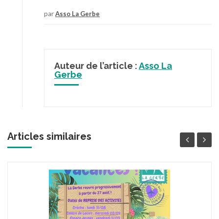
par
Asso La Gerbe
Auteur de l’article :
Asso La
Gerbe
Articles similaires