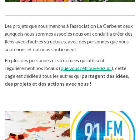
Les projets que nous menons à l’association La Gerbe et ceux
auxquels nous sommes associés nous ont conduit a créer des
liens avec d’autres structures, avec des personnes que nous
soutenons et qui nous soutiennent.
En plus des personnes et structures qui utilisent
régulièrement nos locaux (
que vous retrouverez ici
), cette
page est dédiée à tous les autres qui
partagent des idées,
des projets et des actions avec nous !