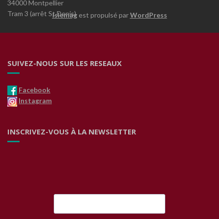
34000 Montpellier
Tram 3 (arrêt St Denis)
Islemag
est propulsé par
WordPress
SUIVEZ-NOUS SUR LES RESEAUX
Facebook
Instagram
INSCRIVEZ-VOUS À LA NEWSLETTER