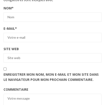
NOM
*
E-MAIL
*
SITE WEB
ENREGISTRER MON NOM, MON E-MAIL ET MON SITE DANS
LE NAVIGATEUR POUR MON PROCHAIN COMMENTAIRE.
COMMENTAIRE