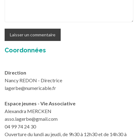
Coordonnées
Direction
Nancy REDON - Directrice
lagerbe@numericable.fr
Espace jeunes - Vie Associative
Alexandra MERCKEN
asso.lagerbe@gmail.com
04 99 74 24 30
Ouverture du lundi au jeudi, de 9h30 à 12h30 et de 14h30 à