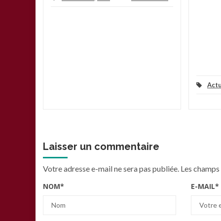
Actu
Laisser un commentaire
Votre adresse e-mail ne sera pas publiée.
Les champs 
NOM
*
E-MAIL
*