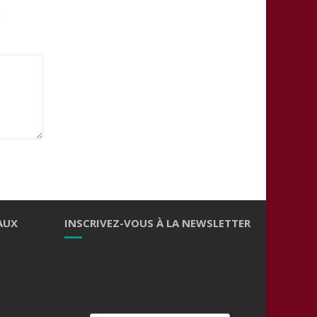
.
AUX
INSCRIVEZ-VOUS À LA NEWSLETTER