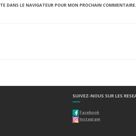
ITE DANS LE NAVIGATEUR POUR MON PROCHAIN COMMENTAIRE
SUIVEZ-NOUS SUR LES RESE
Facebook
Instagram