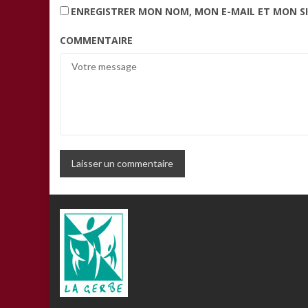
ENREGISTRER MON NOM, MON E-MAIL ET MON S
COMMENTAIRE