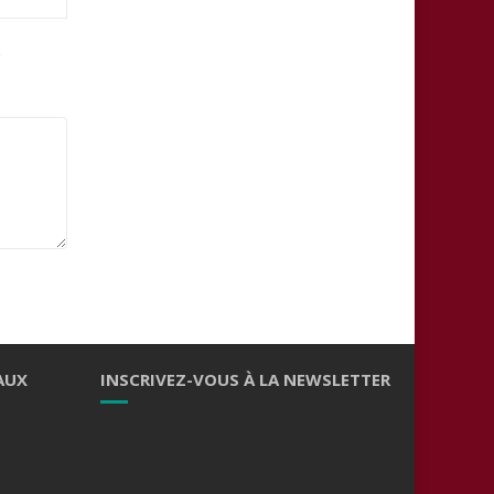
.
AUX
INSCRIVEZ-VOUS À LA NEWSLETTER