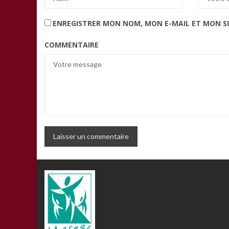
ENREGISTRER MON NOM, MON E-MAIL ET MON S
COMMENTAIRE