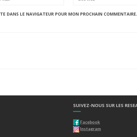
ITE DANS LE NAVIGATEUR POUR MON PROCHAIN COMMENTAIRE
SUIVEZ-NOUS SUR LES RESE
Facebook
Instagram