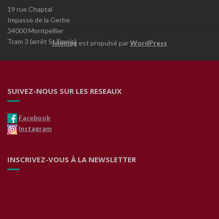
19 rue Chaptal
Impasse de la Gerbe
34000 Montpellier
Tram 3 (arrêt St Denis)
Islemag
est propulsé par
WordPress
SUIVEZ-NOUS SUR LES RESEAUX
Facebook
Instagram
INSCRIVEZ-VOUS À LA NEWSLETTER