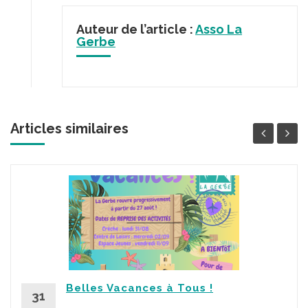
Auteur de l’article :
Asso La
Gerbe
Articles similaires
Belles Vacances à Tous !
31