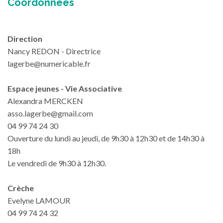
Coordonnées
Direction
Nancy REDON - Directrice
lagerbe@numericable.fr
Espace jeunes - Vie Associative
Alexandra MERCKEN
asso.lagerbe@gmail.com
04 99 74 24 30
Ouverture du lundi au jeudi, de 9h30 à 12h30 et de 14h30 à
18h
Le vendredi de 9h30 à 12h30.
Crèche
Evelyne LAMOUR
04 99 74 24 32