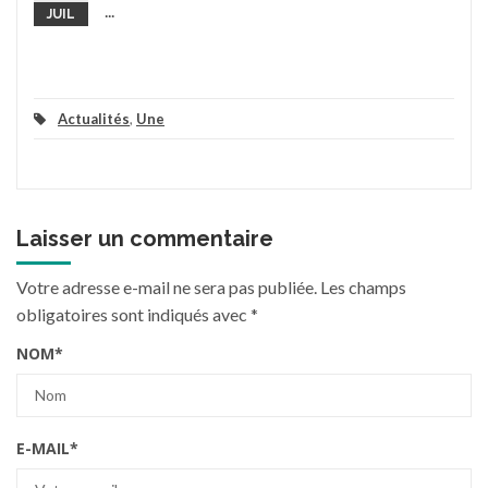
...
JUIL
Actualités
,
Une
Laisser un commentaire
Votre adresse e-mail ne sera pas publiée.
Les champs
obligatoires sont indiqués avec
*
NOM
*
E-MAIL
*