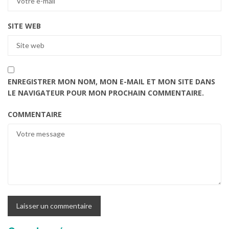
SITE WEB
ENREGISTRER MON NOM, MON E-MAIL ET MON SITE DANS
LE NAVIGATEUR POUR MON PROCHAIN COMMENTAIRE.
COMMENTAIRE