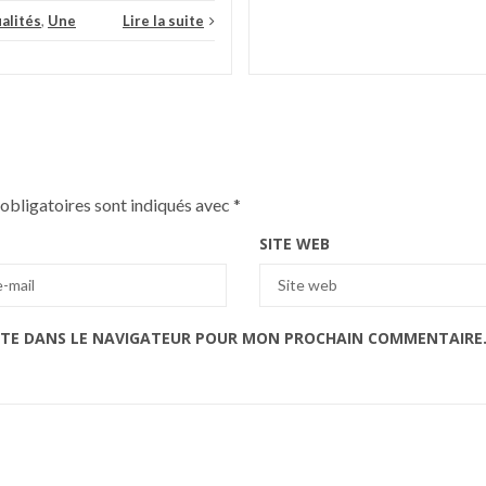
alités
,
Une
Lire la suite
obligatoires sont indiqués avec
*
SITE WEB
ITE DANS LE NAVIGATEUR POUR MON PROCHAIN COMMENTAIRE