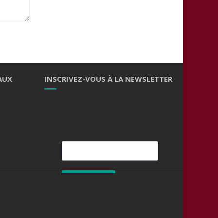
AUX
INSCRIVEZ-VOUS À LA NEWSLETTER