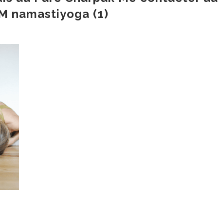
M namastiyoga (1)