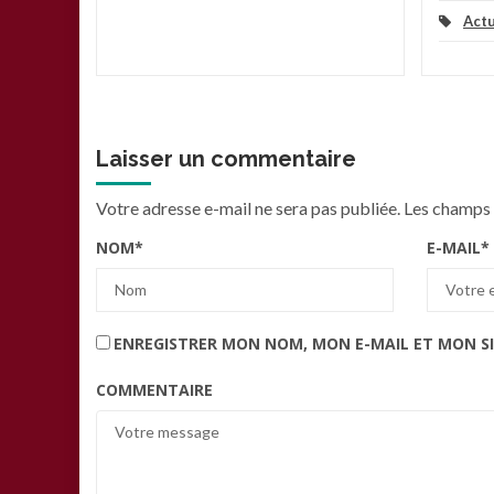
Actu
Laisser un commentaire
Votre adresse e-mail ne sera pas publiée.
Les champs 
NOM
*
E-MAIL
*
ENREGISTRER MON NOM, MON E-MAIL ET MON S
COMMENTAIRE