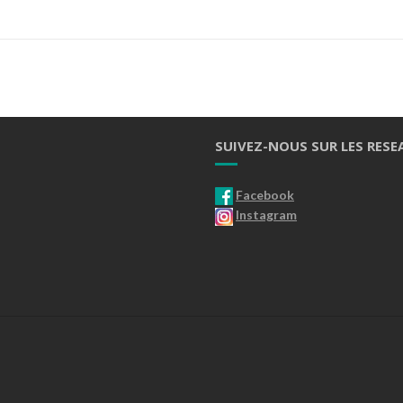
SUIVEZ-NOUS SUR LES RESE
Facebook
Instagram