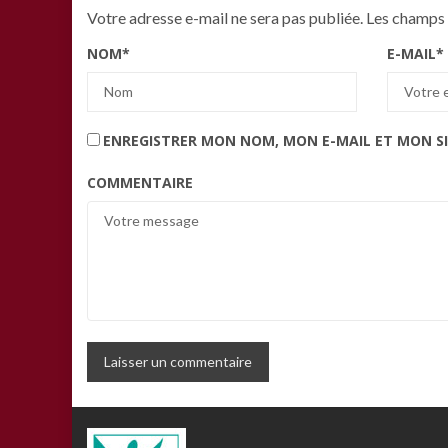
Votre adresse e-mail ne sera pas publiée.
Les champs 
NOM
*
E-MAIL
*
ENREGISTRER MON NOM, MON E-MAIL ET MON S
COMMENTAIRE