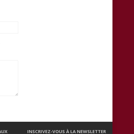
.
AUX
INSCRIVEZ-VOUS À LA NEWSLETTER