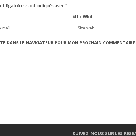
obligatoires sont indiqués avec
*
SITE WEB
ITE DANS LE NAVIGATEUR POUR MON PROCHAIN COMMENTAIRE
SUIVEZ-NOUS SUR LES RESE