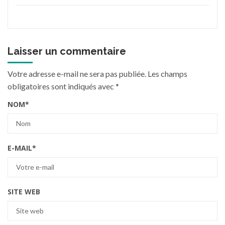
Laisser un commentaire
Votre adresse e-mail ne sera pas publiée.
Les champs
obligatoires sont indiqués avec
*
NOM
*
E-MAIL
*
SITE WEB