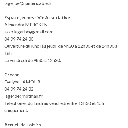
lagerbe@numericable.fr
Espace jeunes - Vie Associative
Alexandra MERCKEN
asso.lagerbe@gmail.com
04 99 74 24 30
Ouverture du lundi au jeudi, de 9h30 à 12h30 et de 14h30 à
18h
Le vendredi de 9h30 à 12h30.
Crèche
Evelyne LAMOUR
04 99 74 24 32
lagerbe@hotmail.fr
Téléphonez du lundi au vendredi entre 13h30 et 15h
uniquement.
Accueil de Loisirs