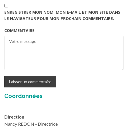
ENREGISTRER MON NOM, MON E-MAIL ET MON SITE DANS
LE NAVIGATEUR POUR MON PROCHAIN COMMENTAIRE.
COMMENTAIRE
Coordonnées
Direction
Nancy REDON - Directrice