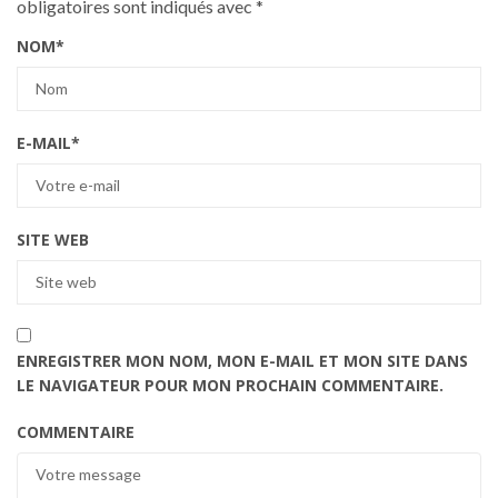
obligatoires sont indiqués avec
*
NOM
*
E-MAIL
*
SITE WEB
ENREGISTRER MON NOM, MON E-MAIL ET MON SITE DANS
LE NAVIGATEUR POUR MON PROCHAIN COMMENTAIRE.
COMMENTAIRE