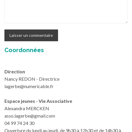
Coordonnées
Direction
Nancy REDON - Directrice
lagerbe@numericable.fr
Espace jeunes - Vie Associative
Alexandra MERCKEN
asso.lagerbe@gmail.com
04 99 74 24 30
Ouverture du lundi au jeudi, de 9h30 à 12h30 et de 14h30 à