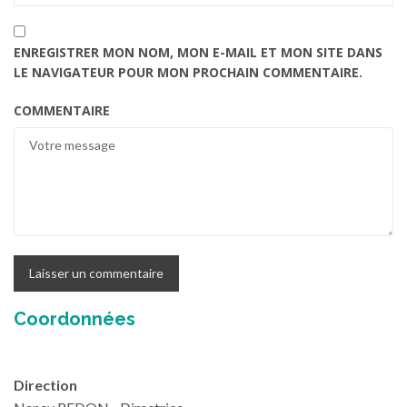
ENREGISTRER MON NOM, MON E-MAIL ET MON SITE DANS
LE NAVIGATEUR POUR MON PROCHAIN COMMENTAIRE.
COMMENTAIRE
Coordonnées
Direction