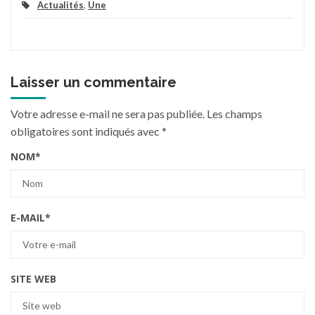
Actualités
,
Une
Laisser un commentaire
Votre adresse e-mail ne sera pas publiée.
Les champs
obligatoires sont indiqués avec
*
NOM
*
E-MAIL
*
SITE WEB