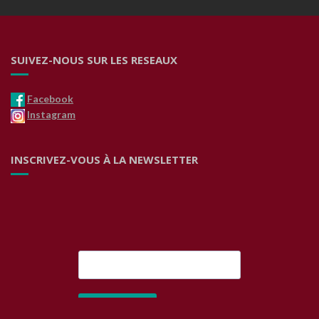
SUIVEZ-NOUS SUR LES RESEAUX
Facebook
Instagram
INSCRIVEZ-VOUS À LA NEWSLETTER