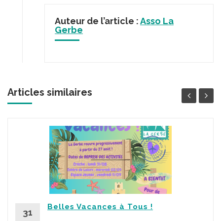
Auteur de l’article :
Asso La
Gerbe
Articles similaires
Belles Vacances à Tous !
31