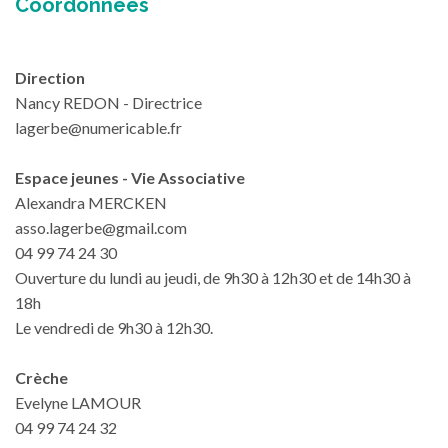
Coordonnées
Direction
Nancy REDON - Directrice
lagerbe@numericable.fr
Espace jeunes - Vie Associative
Alexandra MERCKEN
asso.lagerbe@gmail.com
04 99 74 24 30
Ouverture du lundi au jeudi, de 9h30 à 12h30 et de 14h30 à
18h
Le vendredi de 9h30 à 12h30.
Crèche
Evelyne LAMOUR
04 99 74 24 32