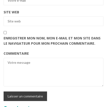
SITE WEB
ENREGISTRER MON NOM, MON E-MAIL ET MON SITE DANS
LE NAVIGATEUR POUR MON PROCHAIN COMMENTAIRE.
COMMENTAIRE