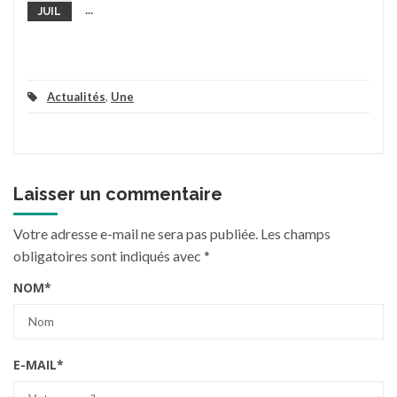
...
JUIL
Actualités
,
Une
Laisser un commentaire
Votre adresse e-mail ne sera pas publiée.
Les champs
obligatoires sont indiqués avec
*
NOM
*
E-MAIL
*