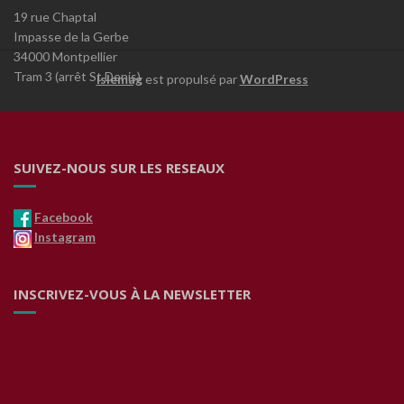
19 rue Chaptal
Impasse de la Gerbe
34000 Montpellier
Tram 3 (arrêt St Denis)
Islemag
est propulsé par
WordPress
SUIVEZ-NOUS SUR LES RESEAUX
Facebook
Instagram
INSCRIVEZ-VOUS À LA NEWSLETTER