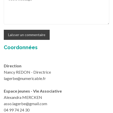
Coordonnées
Direction
Nancy REDON - Directrice
lagerbe@numericable.fr
Espace jeunes - Vie Associative
Alexandra MERCKEN
asso.lagerbe@gmail.com
04 99 74 24 30