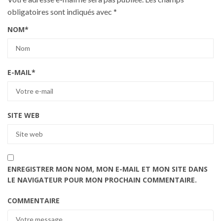
obligatoires sont indiqués avec
*
NOM
*
E-MAIL
*
SITE WEB
ENREGISTRER MON NOM, MON E-MAIL ET MON SITE DANS
LE NAVIGATEUR POUR MON PROCHAIN COMMENTAIRE.
COMMENTAIRE