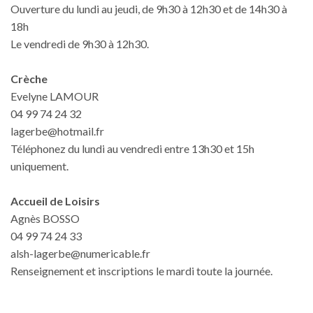
Ouverture du lundi au jeudi, de 9h30 à 12h30 et de 14h30 à
18h
Le vendredi de 9h30 à 12h30.
Crèche
Evelyne LAMOUR
04 99 74 24 32
lagerbe@hotmail.fr
Téléphonez du lundi au vendredi entre 13h30 et 15h
uniquement.
Accueil de Loisirs
Agnès BOSSO
04 99 74 24 33
alsh-lagerbe@numericable.fr
Renseignement et inscriptions le mardi toute la journée.