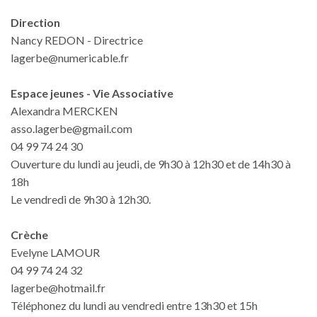
Direction
Nancy REDON - Directrice
lagerbe@numericable.fr
Espace jeunes - Vie Associative
Alexandra MERCKEN
asso.lagerbe@gmail.com
04 99 74 24 30
Ouverture du lundi au jeudi, de 9h30 à 12h30 et de 14h30 à
18h
Le vendredi de 9h30 à 12h30.
Crèche
Evelyne LAMOUR
04 99 74 24 32
lagerbe@hotmail.fr
Téléphonez du lundi au vendredi entre 13h30 et 15h