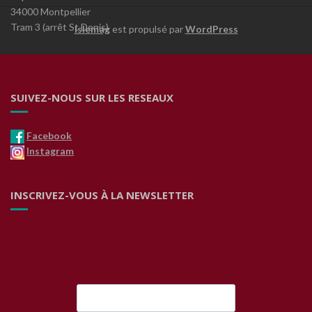
34000 Montpellier
Tram 3 (arrêt St Denis)
Islemag
est propulsé par
WordPress
SUIVEZ-NOUS SUR LES RESEAUX
Facebook
Instagram
INSCRIVEZ-VOUS À LA NEWSLETTER