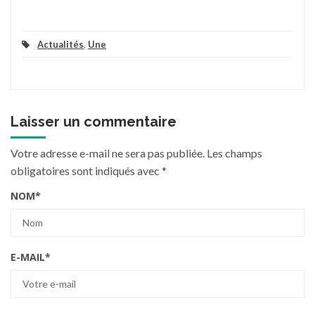
Actualités
,
Une
Laisser un commentaire
Votre adresse e-mail ne sera pas publiée.
Les champs
obligatoires sont indiqués avec
*
NOM
*
E-MAIL
*