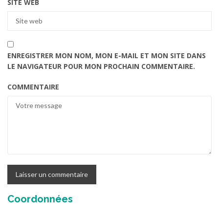
SITE WEB
ENREGISTRER MON NOM, MON E-MAIL ET MON SITE DANS
LE NAVIGATEUR POUR MON PROCHAIN COMMENTAIRE.
COMMENTAIRE
Coordonnées