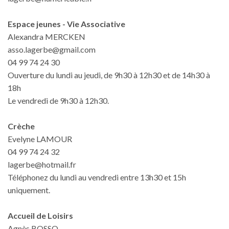
Espace jeunes - Vie Associative
Alexandra MERCKEN
asso.lagerbe@gmail.com
04 99 74 24 30
Ouverture du lundi au jeudi, de 9h30 à 12h30 et de 14h30 à
18h
Le vendredi de 9h30 à 12h30.
Crèche
Evelyne LAMOUR
04 99 74 24 32
lagerbe@hotmail.fr
Téléphonez du lundi au vendredi entre 13h30 et 15h
uniquement.
Accueil de Loisirs
Agnès BOSSO