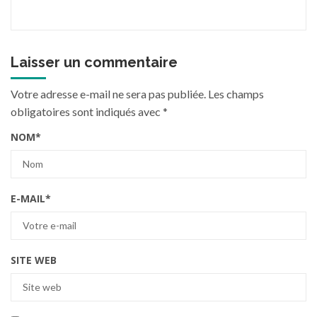
Laisser un commentaire
Votre adresse e-mail ne sera pas publiée.
Les champs
obligatoires sont indiqués avec
*
NOM
*
E-MAIL
*
SITE WEB