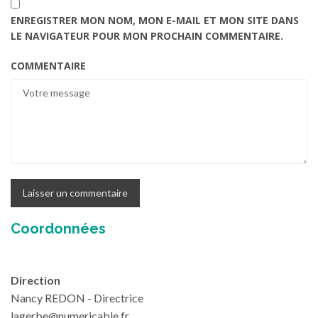
ENREGISTRER MON NOM, MON E-MAIL ET MON SITE DANS
LE NAVIGATEUR POUR MON PROCHAIN COMMENTAIRE.
COMMENTAIRE
Coordonnées
Direction
Nancy REDON - Directrice
lagerbe@numericable.fr