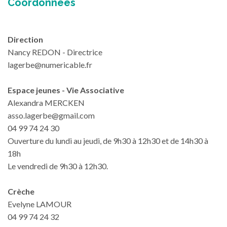
Coordonnées
Direction
Nancy REDON - Directrice
lagerbe@numericable.fr
Espace jeunes - Vie Associative
Alexandra MERCKEN
asso.lagerbe@gmail.com
04 99 74 24 30
Ouverture du lundi au jeudi, de 9h30 à 12h30 et de 14h30 à
18h
Le vendredi de 9h30 à 12h30.
Crèche
Evelyne LAMOUR
04 99 74 24 32