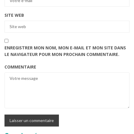
SITE WEB
ENREGISTRER MON NOM, MON E-MAIL ET MON SITE DANS
LE NAVIGATEUR POUR MON PROCHAIN COMMENTAIRE.
COMMENTAIRE