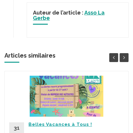
Auteur de l’article :
Asso La
Gerbe
Articles similaires
Belles Vacances à Tous !
31