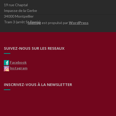
19 rue Chaptal
Impasse de la Gerbe
34000 Montpellier
Tram 3 (arrêt St Denis)
Islemag
est propulsé par
WordPress
SUIVEZ-NOUS SUR LES RESEAUX
Facebook
Instagram
INSCRIVEZ-VOUS À LA NEWSLETTER