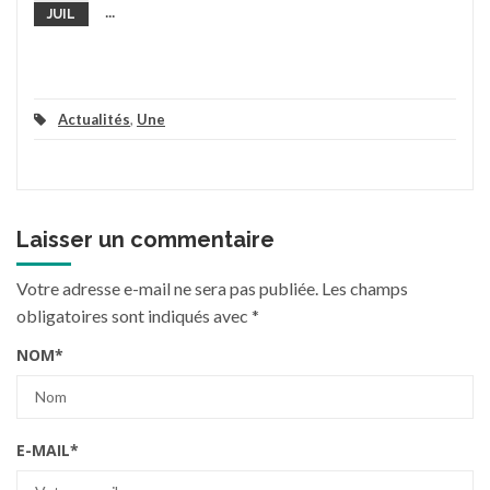
...
JUIL
Actualités
,
Une
Laisser un commentaire
Votre adresse e-mail ne sera pas publiée.
Les champs
obligatoires sont indiqués avec
*
NOM
*
E-MAIL
*