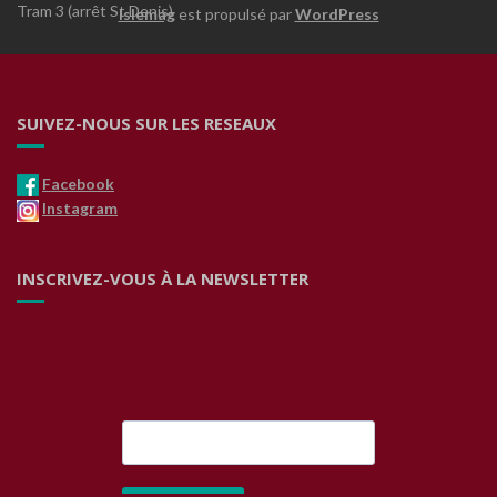
Tram 3 (arrêt St Denis)
Islemag
est propulsé par
WordPress
SUIVEZ-NOUS SUR LES RESEAUX
Facebook
Instagram
INSCRIVEZ-VOUS À LA NEWSLETTER