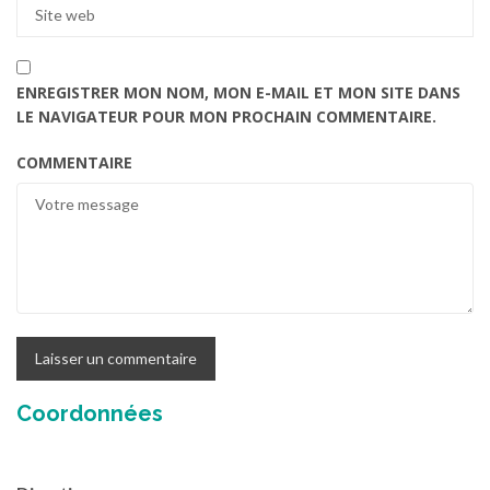
ENREGISTRER MON NOM, MON E-MAIL ET MON SITE DANS
LE NAVIGATEUR POUR MON PROCHAIN COMMENTAIRE.
COMMENTAIRE
Coordonnées