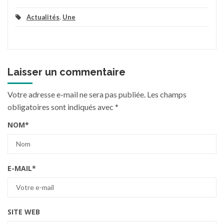
Actualités
,
Une
Laisser un commentaire
Votre adresse e-mail ne sera pas publiée.
Les champs
obligatoires sont indiqués avec
*
NOM
*
E-MAIL
*
SITE WEB