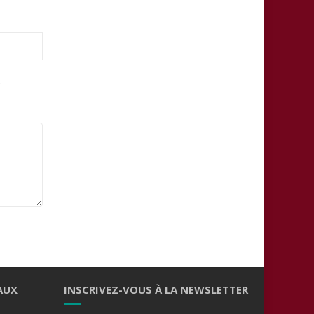
.
AUX
INSCRIVEZ-VOUS À LA NEWSLETTER