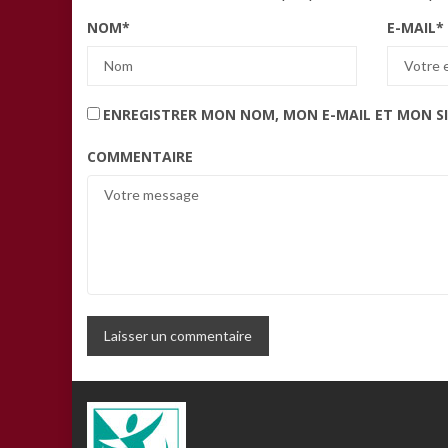
NOM
*
E-MAIL
*
ENREGISTRER MON NOM, MON E-MAIL ET MON S
COMMENTAIRE