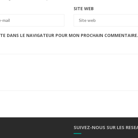
SITE WEB
ITE DANS LE NAVIGATEUR POUR MON PROCHAIN COMMENTAIRE
SUIVEZ-NOUS SUR LES RESE