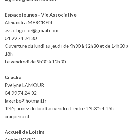
Espace jeunes - Vie Associative
Alexandra MERCKEN
asso.lagerbe@gmail.com
04 99 74 24 30
Ouverture du lundi au jeudi, de 9h30 à 12h30 et de 14h30 à
18h
Le vendredi de 9h30 à 12h30.
Crèche
Evelyne LAMOUR
04 99 74 24 32
lagerbe@hotmail.fr
Téléphonez du lundi au vendredi entre 13h30 et 15h
uniquement.
Accueil de Loisirs
Agnès BOSSO