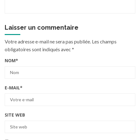
Laisser un commentaire
Votre adresse e-mail ne sera pas publiée.
Les champs
obligatoires sont indiqués avec
*
NOM
*
E-MAIL
*
SITE WEB