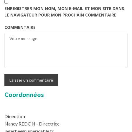
ENREGISTRER MON NOM, MON E-MAIL ET MON SITE DANS
LE NAVIGATEUR POUR MON PROCHAIN COMMENTAIRE.
COMMENTAIRE
Coordonnées
Direction
Nancy REDON - Directrice
lagerbe@numericable.fr