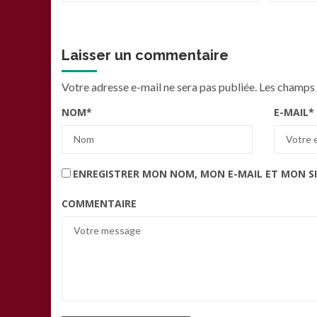
Laisser un commentaire
Votre adresse e-mail ne sera pas publiée.
Les champs 
NOM
*
E-MAIL
*
ENREGISTRER MON NOM, MON E-MAIL ET MON S
COMMENTAIRE