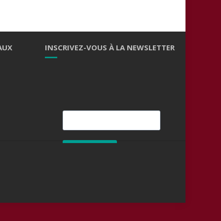
AUX
INSCRIVEZ-VOUS À LA NEWSLETTER