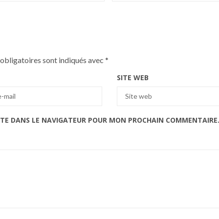
obligatoires sont indiqués avec
*
SITE WEB
ITE DANS LE NAVIGATEUR POUR MON PROCHAIN COMMENTAIRE