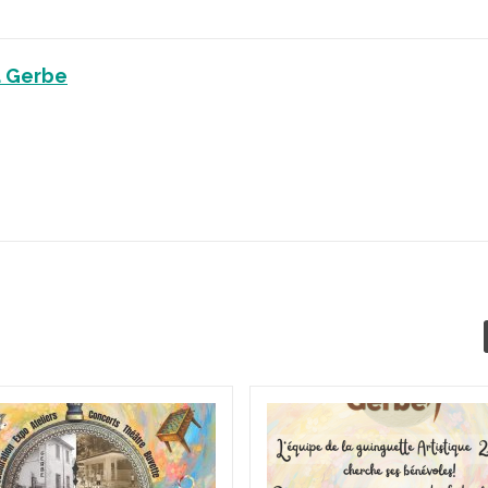
a Gerbe