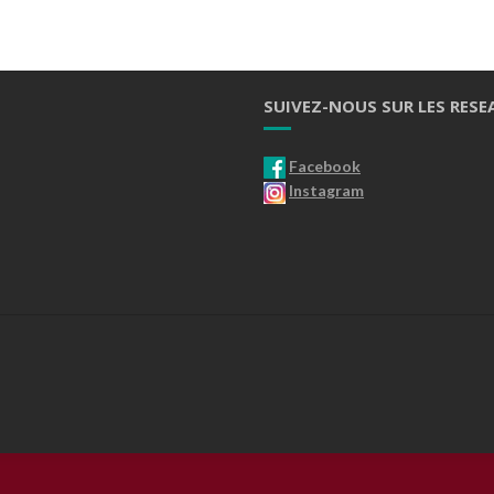
SUIVEZ-NOUS SUR LES RESE
Facebook
Instagram