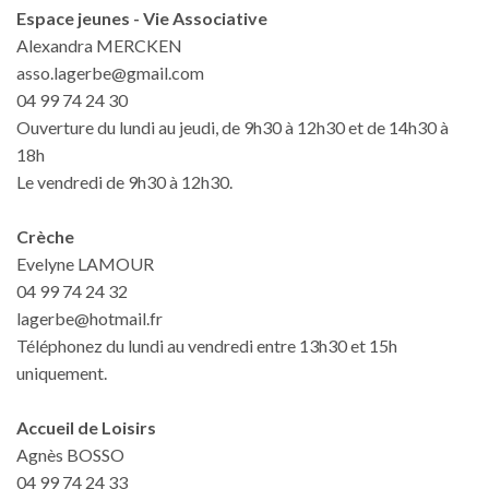
Espace jeunes - Vie Associative
Alexandra MERCKEN
asso.lagerbe@gmail.com
04 99 74 24 30
Ouverture du lundi au jeudi, de 9h30 à 12h30 et de 14h30 à
18h
Le vendredi de 9h30 à 12h30.
Crèche
Evelyne LAMOUR
04 99 74 24 32
lagerbe@hotmail.fr
Téléphonez du lundi au vendredi entre 13h30 et 15h
uniquement.
Accueil de Loisirs
Agnès BOSSO
04 99 74 24 33