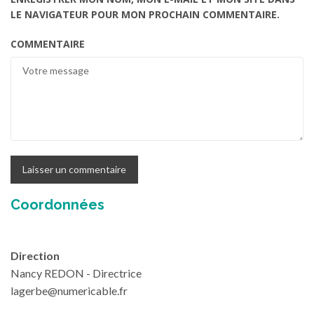
LE NAVIGATEUR POUR MON PROCHAIN COMMENTAIRE.
COMMENTAIRE
Coordonnées
Direction
Nancy REDON - Directrice
lagerbe@numericable.fr