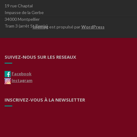
19 rue Chaptal
Impasse de la Gerbe
34000 Montpellier
Tram 3 (arrêt St Denis)
Islemag
est propulsé par
WordPress
SUIVEZ-NOUS SUR LES RESEAUX
Facebook
Instagram
INSCRIVEZ-VOUS À LA NEWSLETTER