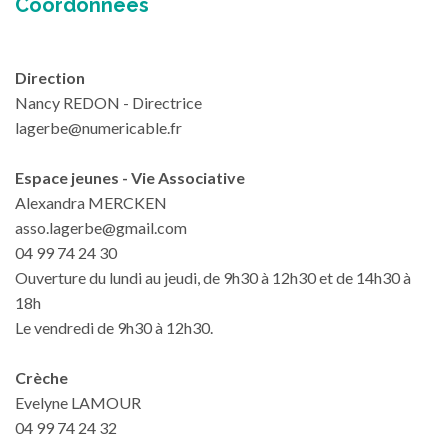
Coordonnées
Direction
Nancy REDON - Directrice
lagerbe@numericable.fr
Espace jeunes - Vie Associative
Alexandra MERCKEN
asso.lagerbe@gmail.com
04 99 74 24 30
Ouverture du lundi au jeudi, de 9h30 à 12h30 et de 14h30 à
18h
Le vendredi de 9h30 à 12h30.
Crèche
Evelyne LAMOUR
04 99 74 24 32