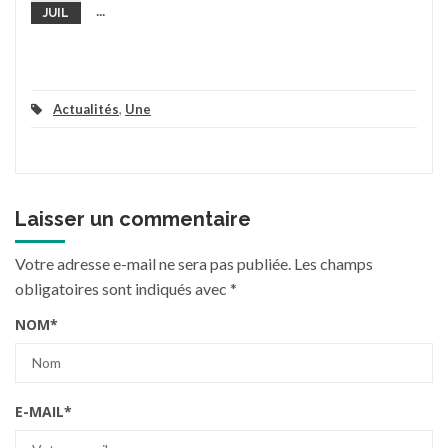
...
JUIL
Actualités
,
Une
Laisser un commentaire
Votre adresse e-mail ne sera pas publiée.
Les champs
obligatoires sont indiqués avec
*
NOM
*
E-MAIL
*