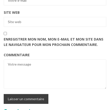
SITE WEB
ENREGISTRER MON NOM, MON E-MAIL ET MON SITE DANS
LE NAVIGATEUR POUR MON PROCHAIN COMMENTAIRE.
COMMENTAIRE