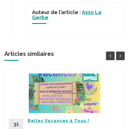
Auteur de l’article :
Asso La
Gerbe
Articles similaires
Belles Vacances à Tous !
31