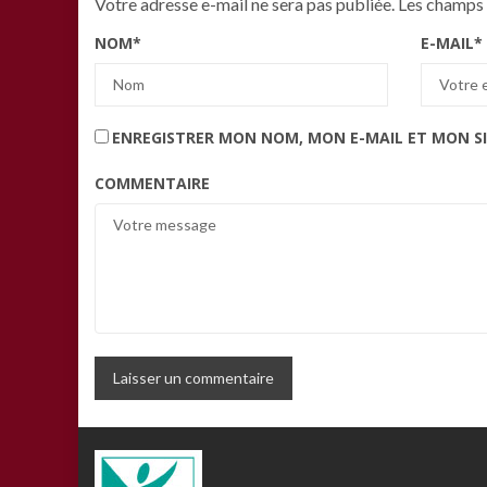
Votre adresse e-mail ne sera pas publiée.
Les champs 
NOM
*
E-MAIL
*
ENREGISTRER MON NOM, MON E-MAIL ET MON S
COMMENTAIRE