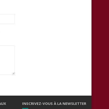
.
AUX
INSCRIVEZ-VOUS À LA NEWSLETTER