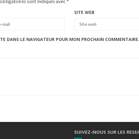
obligatoires sont indiqués avec
*
SITE WEB
ITE DANS LE NAVIGATEUR POUR MON PROCHAIN COMMENTAIRE
SUIVEZ-NOUS SUR LES RESE