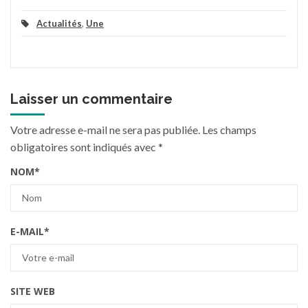
Actualités
,
Une
Laisser un commentaire
Votre adresse e-mail ne sera pas publiée.
Les champs
obligatoires sont indiqués avec
*
NOM
*
E-MAIL
*
SITE WEB