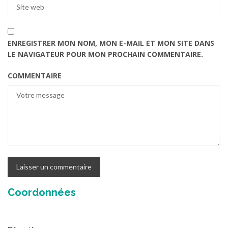
ENREGISTRER MON NOM, MON E-MAIL ET MON SITE DANS
LE NAVIGATEUR POUR MON PROCHAIN COMMENTAIRE.
COMMENTAIRE
Coordonnées