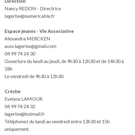
Direction
Nancy REDON - Directrice
lagerbe@numericable.fr
Espace jeunes - Vie Associative
Alexandra MERCKEN
asso.lagerbe@gmail.com
04 99 74 24 30
Ouverture du lundi au jeudi, de 9h30 à 12h30 et de 14h30 à
18h
Le vendredi de 9h30 à 12h30.
Crèche
Evelyne LAMOUR
04 99 74 24 32
lagerbe@hotmail.fr
Téléphonez du lundi au vendredi entre 13h30 et 15h
uniquement.