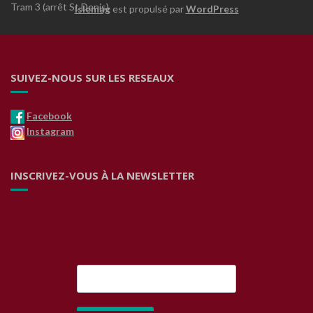
Tram 3 (arrêt St Denis)
Islemag
est propulsé par
WordPress
SUIVEZ-NOUS SUR LES RESEAUX
Facebook
Instagram
INSCRIVEZ-VOUS À LA NEWSLETTER