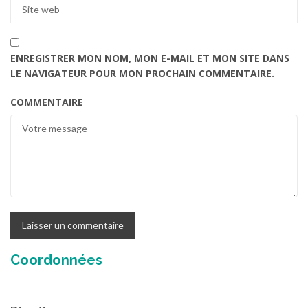
ENREGISTRER MON NOM, MON E-MAIL ET MON SITE DANS
LE NAVIGATEUR POUR MON PROCHAIN COMMENTAIRE.
COMMENTAIRE
Coordonnées