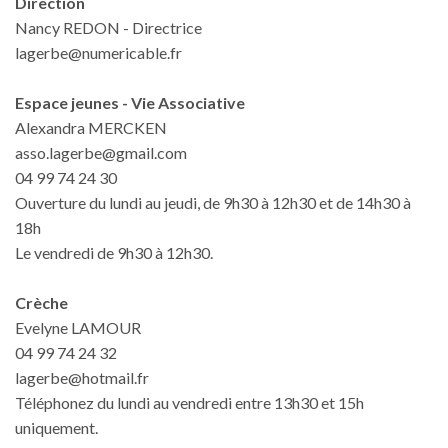
Direction
Nancy REDON - Directrice
lagerbe@numericable.fr
Espace jeunes - Vie Associative
Alexandra MERCKEN
asso.lagerbe@gmail.com
04 99 74 24 30
Ouverture du lundi au jeudi, de 9h30 à 12h30 et de 14h30 à
18h
Le vendredi de 9h30 à 12h30.
Crèche
Evelyne LAMOUR
04 99 74 24 32
lagerbe@hotmail.fr
Téléphonez du lundi au vendredi entre 13h30 et 15h
uniquement.