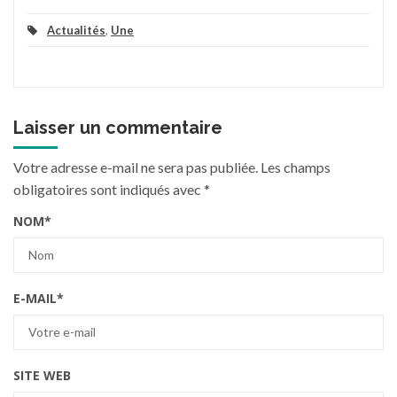
Actualités
,
Une
Laisser un commentaire
Votre adresse e-mail ne sera pas publiée.
Les champs
obligatoires sont indiqués avec
*
NOM
*
E-MAIL
*
SITE WEB