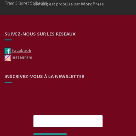
Tram 3 (arrêt St Denis)
Islemag
est propulsé par
WordPress
SUIVEZ-NOUS SUR LES RESEAUX
Facebook
Instagram
INSCRIVEZ-VOUS À LA NEWSLETTER