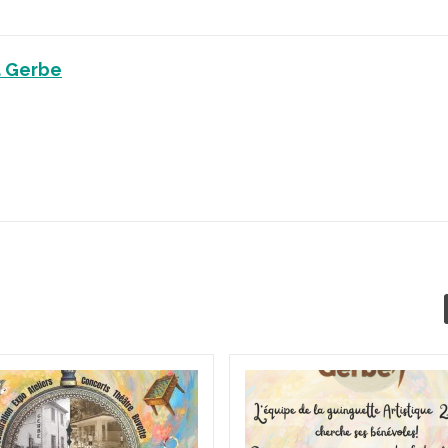
a Gerbe