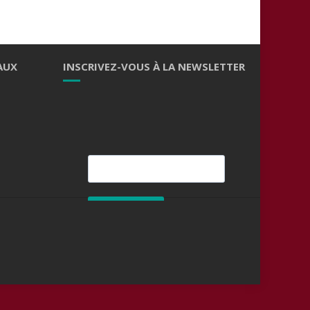
AUX
INSCRIVEZ-VOUS À LA NEWSLETTER