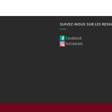
SUIVEZ-NOUS SUR LES RESE
Facebook
Instagram