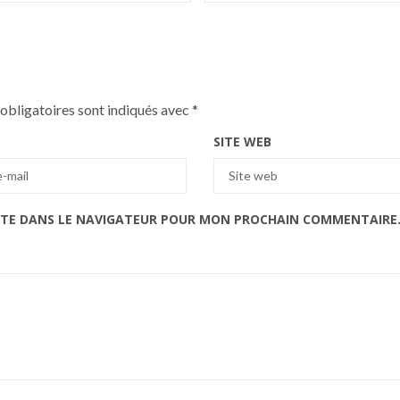
obligatoires sont indiqués avec
*
SITE WEB
ITE DANS LE NAVIGATEUR POUR MON PROCHAIN COMMENTAIRE