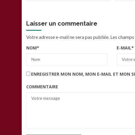
Laisser un commentaire
Votre adresse e-mail ne sera pas publiée.
Les champs 
NOM
*
E-MAIL
*
ENREGISTRER MON NOM, MON E-MAIL ET MON S
COMMENTAIRE