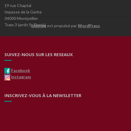
19 rue Chaptal
Impasse de la Gerbe
34000 Montpellier
Tram 3 (arrêt St Denis)
Islemag
est propulsé par
WordPress
SUIVEZ-NOUS SUR LES RESEAUX
Facebook
Instagram
INSCRIVEZ-VOUS À LA NEWSLETTER