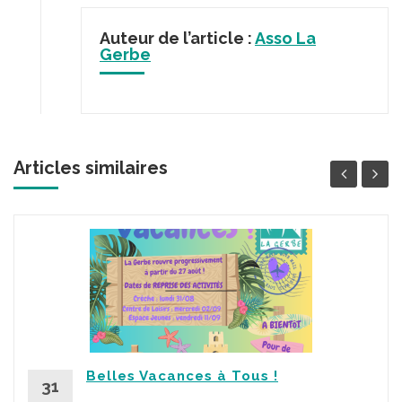
Auteur de l’article :
Asso La
Gerbe
Articles similaires
Belles Vacances à Tous !
31