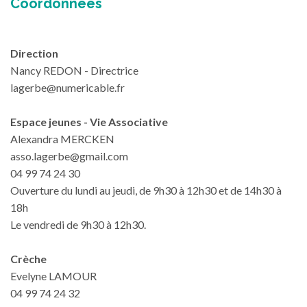
Coordonnées
Direction
Nancy REDON - Directrice
lagerbe@numericable.fr
Espace jeunes - Vie Associative
Alexandra MERCKEN
asso.lagerbe@gmail.com
04 99 74 24 30
Ouverture du lundi au jeudi, de 9h30 à 12h30 et de 14h30 à
18h
Le vendredi de 9h30 à 12h30.
Crèche
Evelyne LAMOUR
04 99 74 24 32