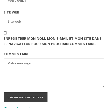
SITE WEB
ENREGISTRER MON NOM, MON E-MAIL ET MON SITE DANS
LE NAVIGATEUR POUR MON PROCHAIN COMMENTAIRE.
COMMENTAIRE