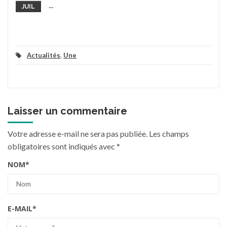
...
JUIL
Actualités
,
Une
Laisser un commentaire
Votre adresse e-mail ne sera pas publiée.
Les champs
obligatoires sont indiqués avec
*
NOM
*
E-MAIL
*