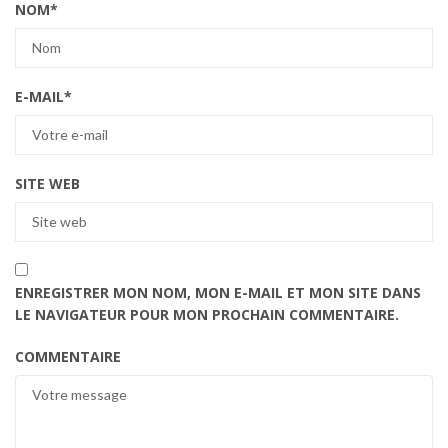
NOM
*
E-MAIL
*
SITE WEB
ENREGISTRER MON NOM, MON E-MAIL ET MON SITE DANS
LE NAVIGATEUR POUR MON PROCHAIN COMMENTAIRE.
COMMENTAIRE