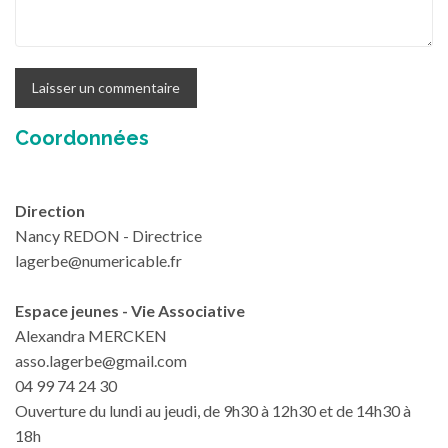
Coordonnées
Direction
Nancy REDON - Directrice
lagerbe@numericable.fr
Espace jeunes - Vie Associative
Alexandra MERCKEN
asso.lagerbe@gmail.com
04 99 74 24 30
Ouverture du lundi au jeudi, de 9h30 à 12h30 et de 14h30 à
18h