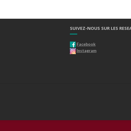
SUIVEZ-NOUS SUR LES RESE
Facebook
Instagram