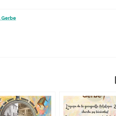
a Gerbe