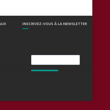
AUX
INSCRIVEZ-VOUS À LA NEWSLETTER