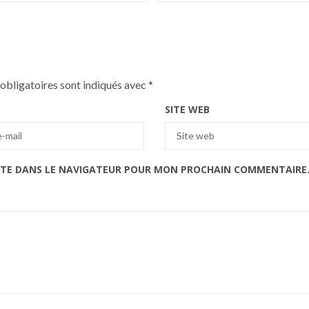
obligatoires sont indiqués avec
*
SITE WEB
ITE DANS LE NAVIGATEUR POUR MON PROCHAIN COMMENTAIRE