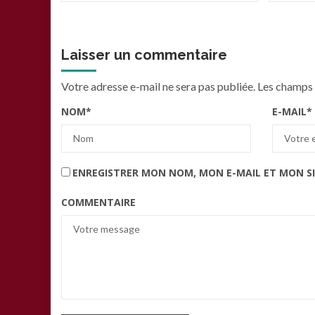
Laisser un commentaire
Votre adresse e-mail ne sera pas publiée.
Les champs 
NOM
*
E-MAIL
*
ENREGISTRER MON NOM, MON E-MAIL ET MON S
COMMENTAIRE