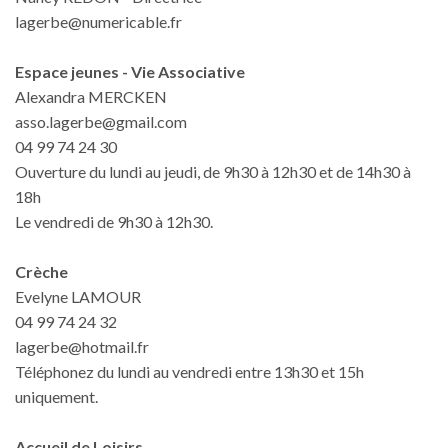
lagerbe@numericable.fr
Espace jeunes - Vie Associative
Alexandra MERCKEN
asso.lagerbe@gmail.com
04 99 74 24 30
Ouverture du lundi au jeudi, de 9h30 à 12h30 et de 14h30 à
18h
Le vendredi de 9h30 à 12h30.
Crèche
Evelyne LAMOUR
04 99 74 24 32
lagerbe@hotmail.fr
Téléphonez du lundi au vendredi entre 13h30 et 15h
uniquement.
Accueil de Loisirs