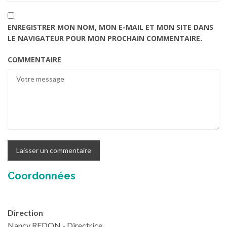
ENREGISTRER MON NOM, MON E-MAIL ET MON SITE DANS
LE NAVIGATEUR POUR MON PROCHAIN COMMENTAIRE.
COMMENTAIRE
Coordonnées
Direction
Nancy REDON - Directrice