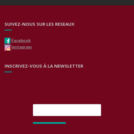
SUIVEZ-NOUS SUR LES RESEAUX
Facebook
Instagram
INSCRIVEZ-VOUS À LA NEWSLETTER