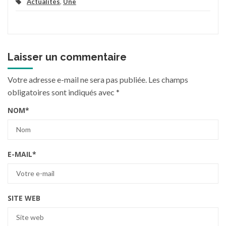
Actualités
,
Une
Laisser un commentaire
Votre adresse e-mail ne sera pas publiée.
Les champs
obligatoires sont indiqués avec
*
NOM
*
E-MAIL
*
SITE WEB