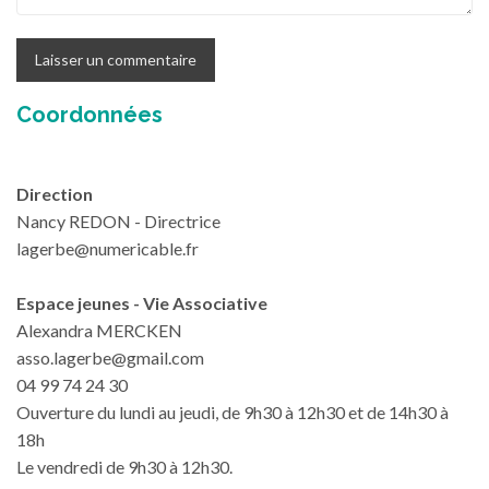
Coordonnées
Direction
Nancy REDON - Directrice
lagerbe@numericable.fr
Espace jeunes - Vie Associative
Alexandra MERCKEN
asso.lagerbe@gmail.com
04 99 74 24 30
Ouverture du lundi au jeudi, de 9h30 à 12h30 et de 14h30 à
18h
Le vendredi de 9h30 à 12h30.