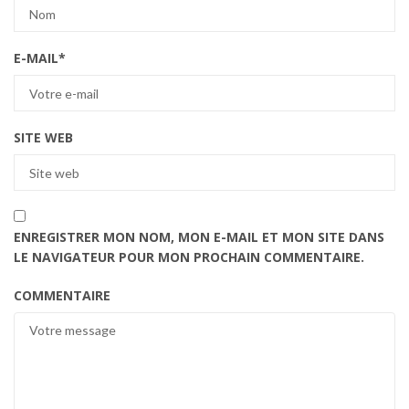
E-MAIL
*
SITE WEB
ENREGISTRER MON NOM, MON E-MAIL ET MON SITE DANS
LE NAVIGATEUR POUR MON PROCHAIN COMMENTAIRE.
COMMENTAIRE