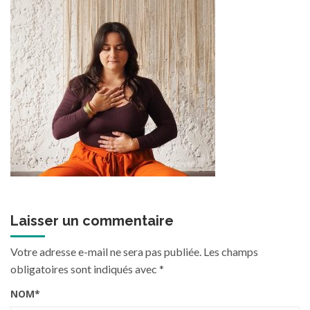
Laisser un commentaire
Votre adresse e-mail ne sera pas publiée.
Les champs
obligatoires sont indiqués avec
*
NOM
*