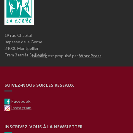
19 rue Chaptal
Impasse de la Gerbe
34000 Montpellier
Tram 3 (arrêt St Denis)
Islemag
est propulsé par
WordPress
SUIVEZ-NOUS SUR LES RESEAUX
Facebook
Instagram
INSCRIVEZ-VOUS À LA NEWSLETTER