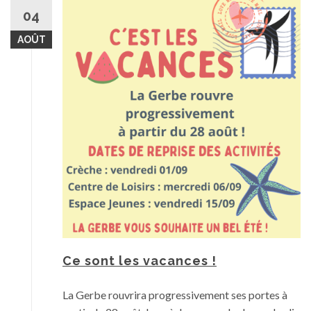
04
AOÛT
Ce sont les vacances !
La Gerbe rouvrira progressivement ses portes à