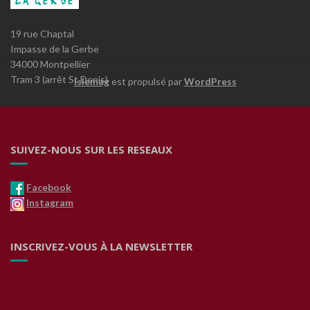
19 rue Chaptal
Impasse de la Gerbe
34000 Montpellier
Tram 3 (arrêt St Denis)
Islemag
est propulsé par
WordPress
SUIVEZ-NOUS SUR LES RESEAUX
Facebook
Instagram
INSCRIVEZ-VOUS À LA NEWSLETTER