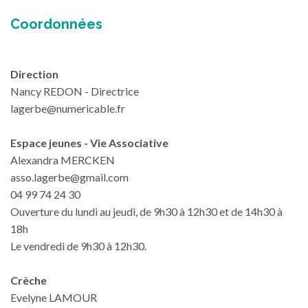
Coordonnées
Direction
Nancy REDON - Directrice
lagerbe@numericable.fr
Espace jeunes - Vie Associative
Alexandra MERCKEN
asso.lagerbe@gmail.com
04 99 74 24 30
Ouverture du lundi au jeudi, de 9h30 à 12h30 et de 14h30 à
18h
Le vendredi de 9h30 à 12h30.
Crèche
Evelyne LAMOUR