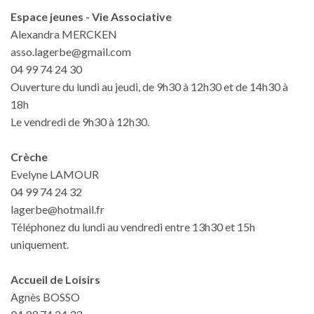
Espace jeunes - Vie Associative
Alexandra MERCKEN
asso.lagerbe@gmail.com
04 99 74 24 30
Ouverture du lundi au jeudi, de 9h30 à 12h30 et de 14h30 à
18h
Le vendredi de 9h30 à 12h30.
Crèche
Evelyne LAMOUR
04 99 74 24 32
lagerbe@hotmail.fr
Téléphonez du lundi au vendredi entre 13h30 et 15h
uniquement.
Accueil de Loisirs
Agnès BOSSO