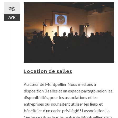
25
AVR
Location de salles
Au cœur de Montpellier Nous mettons à
disposition 3 salles et un espace partagé, selon les
disponibilités, pour les associations et les
entreprises qui souhaitent utiliser les lieux et
bénéficier d’un cadre privilégié ! L’association La
Gerbe se situe dans le centre de Montpellier, dans