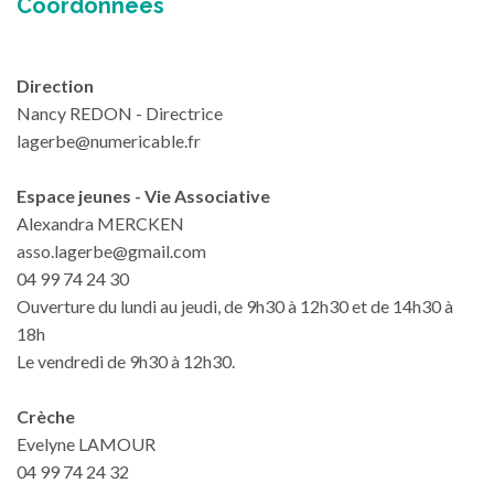
Coordonnées
Direction
Nancy REDON - Directrice
lagerbe@numericable.fr
Espace jeunes - Vie Associative
Alexandra MERCKEN
asso.lagerbe@gmail.com
04 99 74 24 30
Ouverture du lundi au jeudi, de 9h30 à 12h30 et de 14h30 à
18h
Le vendredi de 9h30 à 12h30.
Crèche
Evelyne LAMOUR
04 99 74 24 32