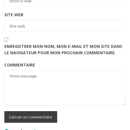
SITE WEB
ENREGISTRER MON NOM, MON E-MAIL ET MON SITE DANS
LE NAVIGATEUR POUR MON PROCHAIN COMMENTAIRE.
COMMENTAIRE