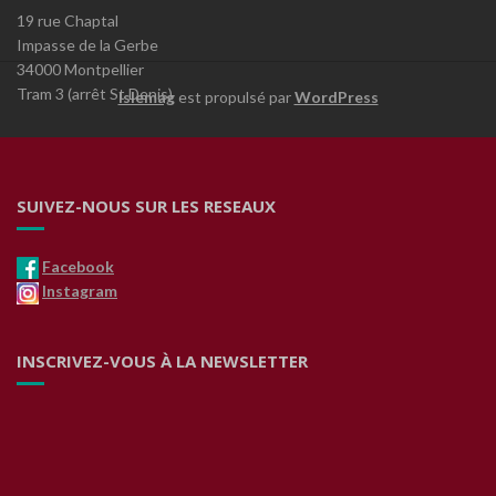
19 rue Chaptal
Impasse de la Gerbe
34000 Montpellier
Tram 3 (arrêt St Denis)
Islemag
est propulsé par
WordPress
SUIVEZ-NOUS SUR LES RESEAUX
Facebook
Instagram
INSCRIVEZ-VOUS À LA NEWSLETTER