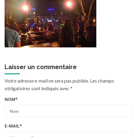
Laisser un commentaire
Votre adresse e-mail ne sera pas publiée.
Les champs
obligatoires sont indiqués avec
*
NOM
*
E-MAIL
*