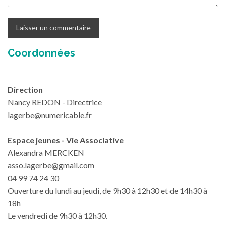
Coordonnées
Direction
Nancy REDON - Directrice
lagerbe@numericable.fr
Espace jeunes - Vie Associative
Alexandra MERCKEN
asso.lagerbe@gmail.com
04 99 74 24 30
Ouverture du lundi au jeudi, de 9h30 à 12h30 et de 14h30 à
18h
Le vendredi de 9h30 à 12h30.