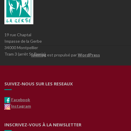
19 rue Chaptal
Impasse de la Gerbe
34000 Montpellier
Tram 3 (arrêt St Denis)
Islemag
est propulsé par
WordPress
SUIVEZ-NOUS SUR LES RESEAUX
Facebook
Instagram
INSCRIVEZ-VOUS À LA NEWSLETTER