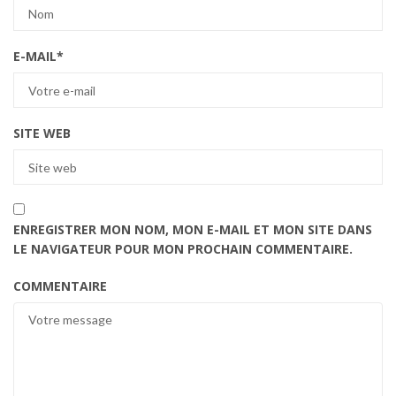
E-MAIL
*
SITE WEB
ENREGISTRER MON NOM, MON E-MAIL ET MON SITE DANS
LE NAVIGATEUR POUR MON PROCHAIN COMMENTAIRE.
COMMENTAIRE