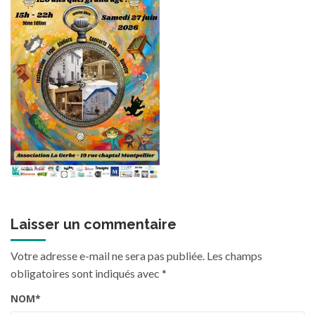
Laisser un commentaire
Votre adresse e-mail ne sera pas publiée.
Les champs
obligatoires sont indiqués avec
*
NOM
*