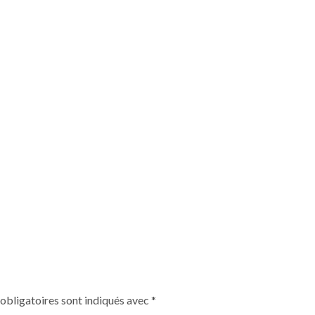
obligatoires sont indiqués avec
*