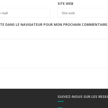
SITE WEB
ITE DANS LE NAVIGATEUR POUR MON PROCHAIN COMMENTAIRE
SUIVEZ-NOUS SUR LES RESE