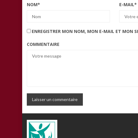
NOM
*
E-MAIL
*
ENREGISTRER MON NOM, MON E-MAIL ET MON S
COMMENTAIRE