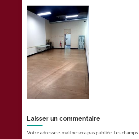
Laisser un commentaire
Votre adresse e-mail ne sera pas publiée.
Les champs 