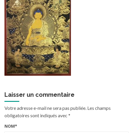
Laisser un commentaire
Votre adresse e-mail ne sera pas publiée.
Les champs
obligatoires sont indiqués avec
*
NOM
*