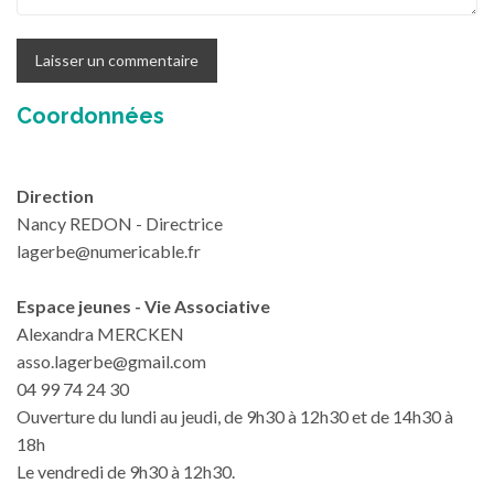
Coordonnées
Direction
Nancy REDON - Directrice
lagerbe@numericable.fr
Espace jeunes - Vie Associative
Alexandra MERCKEN
asso.lagerbe@gmail.com
04 99 74 24 30
Ouverture du lundi au jeudi, de 9h30 à 12h30 et de 14h30 à
18h
Le vendredi de 9h30 à 12h30.