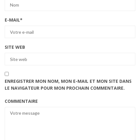
E-MAIL
*
SITE WEB
ENREGISTRER MON NOM, MON E-MAIL ET MON SITE DANS
LE NAVIGATEUR POUR MON PROCHAIN COMMENTAIRE.
COMMENTAIRE