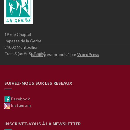
19 rue Chaptal
Impasse de la Gerbe
34000 Montpellier
Tram 3 (arrêt St Denis)
Islemag
est propulsé par
WordPress
SUIVEZ-NOUS SUR LES RESEAUX
Facebook
Instagram
INSCRIVEZ-VOUS À LA NEWSLETTER