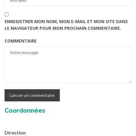
ENREGISTRER MON NOM, MON E-MAIL ET MON SITE DANS
LE NAVIGATEUR POUR MON PROCHAIN COMMENTAIRE.
COMMENTAIRE
Coordonnées
Direction