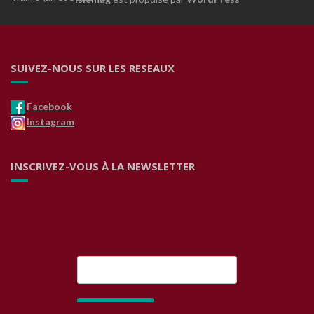
SUIVEZ-NOUS SUR LES RESEAUX
Facebook
Instagram
INSCRIVEZ-VOUS À LA NEWSLETTER