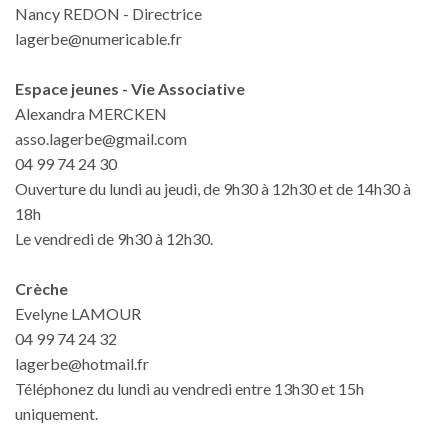
Nancy REDON - Directrice
lagerbe@numericable.fr
Espace jeunes - Vie Associative
Alexandra MERCKEN
asso.lagerbe@gmail.com
04 99 74 24 30
Ouverture du lundi au jeudi, de 9h30 à 12h30 et de 14h30 à
18h
Le vendredi de 9h30 à 12h30.
Crèche
Evelyne LAMOUR
04 99 74 24 32
lagerbe@hotmail.fr
Téléphonez du lundi au vendredi entre 13h30 et 15h
uniquement.