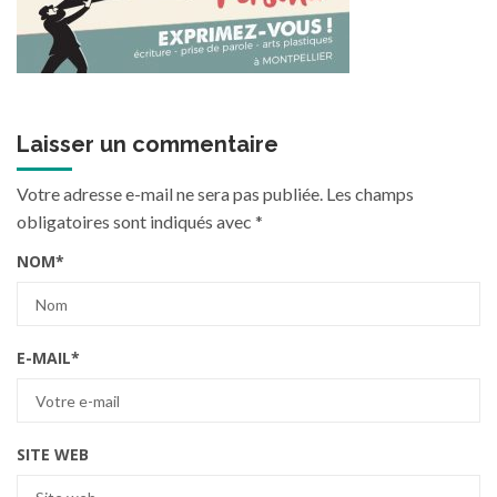
Laisser un commentaire
Votre adresse e-mail ne sera pas publiée.
Les champs
obligatoires sont indiqués avec
*
NOM
*
E-MAIL
*
SITE WEB