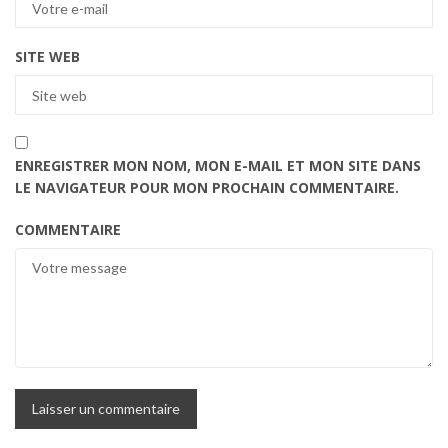
SITE WEB
ENREGISTRER MON NOM, MON E-MAIL ET MON SITE DANS
LE NAVIGATEUR POUR MON PROCHAIN COMMENTAIRE.
COMMENTAIRE