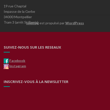
19 rue Chaptal
Impasse de la Gerbe
34000 Montpellier
Tram 3 (arrêt St Denis)
Islemag
est propulsé par
WordPress
SUIVEZ-NOUS SUR LES RESEAUX
Facebook
Instagram
INSCRIVEZ-VOUS À LA NEWSLETTER