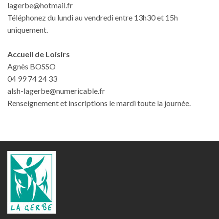
lagerbe@hotmail.fr
Téléphonez du lundi au vendredi entre 13h30 et 15h
uniquement.
Accueil de Loisirs
Agnès BOSSO
04 99 74 24 33
alsh-lagerbe@numericable.fr
Renseignement et inscriptions le mardi toute la journée.