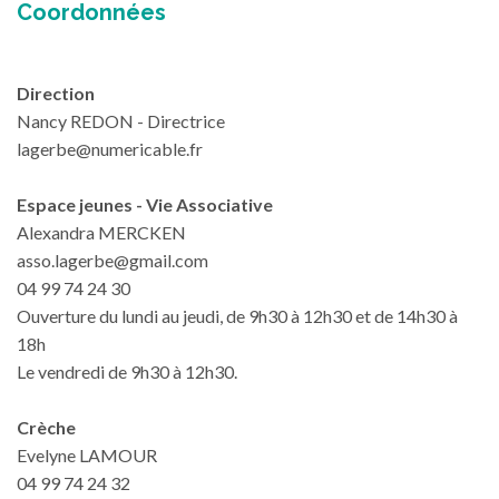
Coordonnées
Direction
Nancy REDON - Directrice
lagerbe@numericable.fr
Espace jeunes - Vie Associative
Alexandra MERCKEN
asso.lagerbe@gmail.com
04 99 74 24 30
Ouverture du lundi au jeudi, de 9h30 à 12h30 et de 14h30 à
18h
Le vendredi de 9h30 à 12h30.
Crèche
Evelyne LAMOUR
04 99 74 24 32