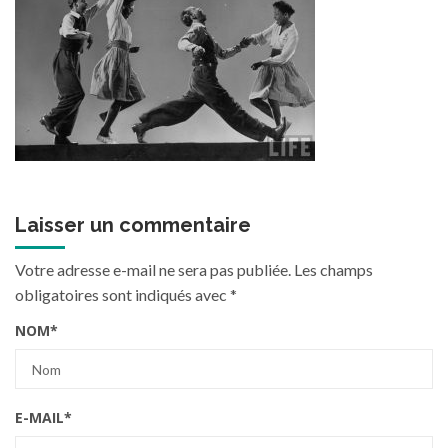
Laisser un commentaire
Votre adresse e-mail ne sera pas publiée.
Les champs
obligatoires sont indiqués avec
*
NOM
*
E-MAIL
*