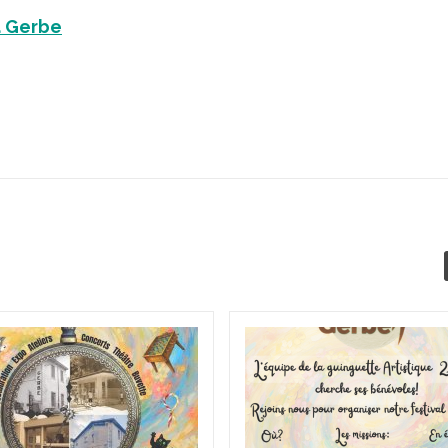
a Gerbe