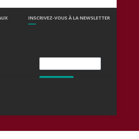
AUX
INSCRIVEZ-VOUS À LA NEWSLETTER