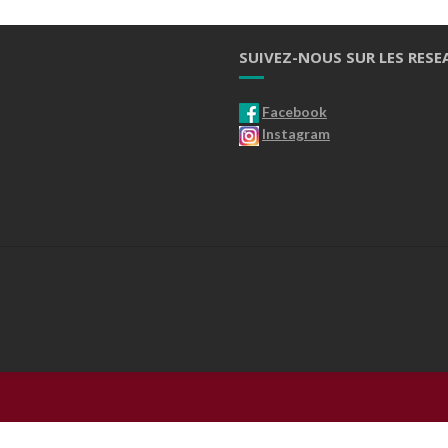
SUIVEZ-NOUS SUR LES RESE
Facebook
Instagram